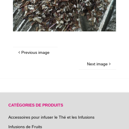
Previous image
Next image
CATÉGORIES DE PRODUITS
Accessoires pour infuser le Thé et les Infusions
Infusions de Fruits