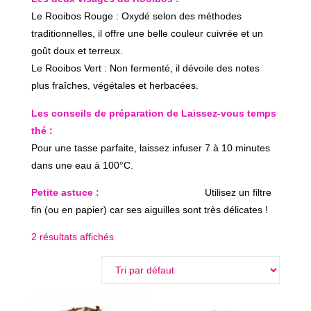
​Le Rooibos Rouge : Oxydé selon des méthodes
traditionnelles, il offre une belle couleur cuivrée et un
goût doux et terreux.
​Le Rooibos Vert : Non fermenté, il dévoile des notes
plus fraîches, végétales et herbacées.
​Les conseils de préparation de Laissez-vous temps
thé :
​Pour une tasse parfaite, laissez infuser 7 à 10 minutes
dans une eau à 100°C.
Petite astuce :
Utilisez un filtre
fin (ou en papier) car ses aiguilles sont très délicates !
2 résultats affichés