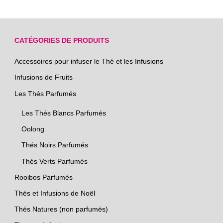
CATÉGORIES DE PRODUITS
Accessoires pour infuser le Thé et les Infusions
Infusions de Fruits
Les Thés Parfumés
Les Thés Blancs Parfumés
Oolong
Thés Noirs Parfumés
Thés Verts Parfumés
Rooibos Parfumés
Thés et Infusions de Noël
Thés Natures (non parfumés)