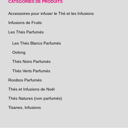
CATÉGORIES DE PRODUITS
Accessoires pour infuser le Thé et les Infusions
Infusions de Fruits
Les Thés Parfumés
Les Thés Blancs Parfumés
Oolong
Thés Noirs Parfumés
Thés Verts Parfumés
Rooibos Parfumés
Thés et Infusions de Noël
Thés Natures (non parfumés)
Tisanes, Infusions