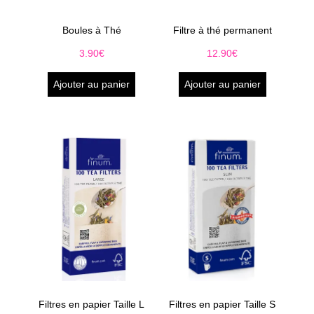
Boules à Thé
Filtre à thé permanent
3.90
€
12.90
€
Ajouter au panier
Ajouter au panier
Filtres en papier Taille L
Filtres en papier Taille S