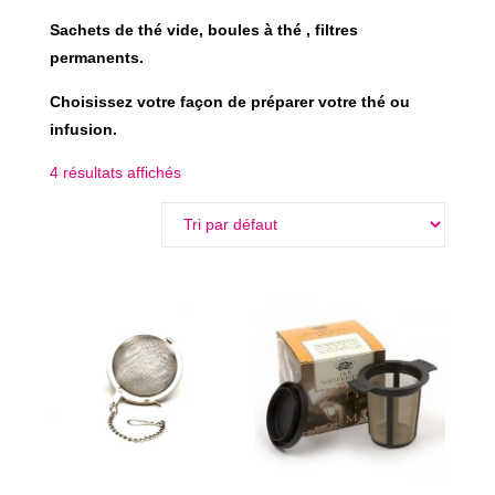
Sachets de thé vide, boules à thé , filtres
permanents.
Choisissez votre façon de préparer votre thé ou
infusion.
4 résultats affichés