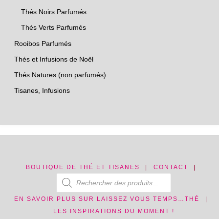
Thés Noirs Parfumés
Thés Verts Parfumés
Rooibos Parfumés
Thés et Infusions de Noël
Thés Natures (non parfumés)
Tisanes, Infusions
BOUTIQUE DE THÉ ET TISANES
|
CONTACT
|
Recherche de produits
EN SAVOIR PLUS SUR LAISSEZ VOUS TEMPS…THÉ
|
LES INSPIRATIONS DU MOMENT !