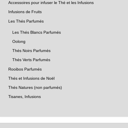
Accessoires pour infuser le Thé et les Infusions
Infusions de Fruits
Les Thés Parfumés
Les Thés Blancs Parfumés
Oolong
Thés Noirs Parfumés
Thés Verts Parfumés
Rooibos Parfumés
Thés et Infusions de Noël
Thés Natures (non parfumés)
Tisanes, Infusions