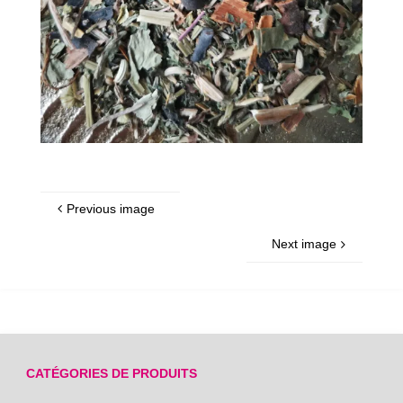
Previous image
Next image
CATÉGORIES DE PRODUITS