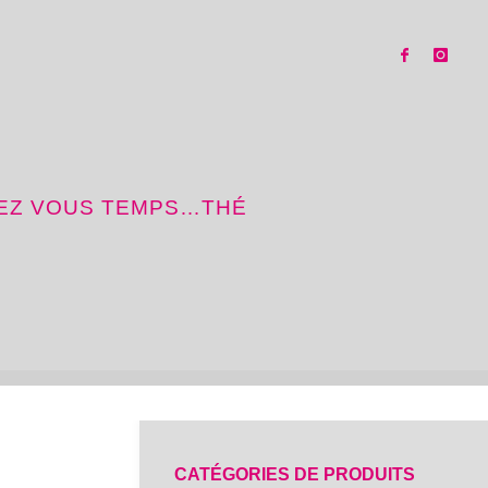
SEZ VOUS TEMPS…THÉ
CATÉGORIES DE PRODUITS