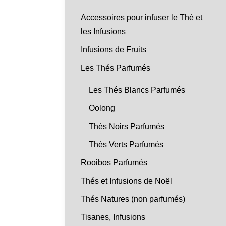
Accessoires pour infuser le Thé et
les Infusions
Infusions de Fruits
Les Thés Parfumés
Les Thés Blancs Parfumés
Oolong
Thés Noirs Parfumés
Thés Verts Parfumés
Rooibos Parfumés
Thés et Infusions de Noël
Thés Natures (non parfumés)
Tisanes, Infusions