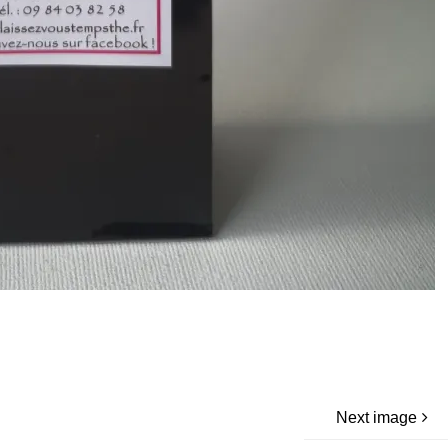
Next image