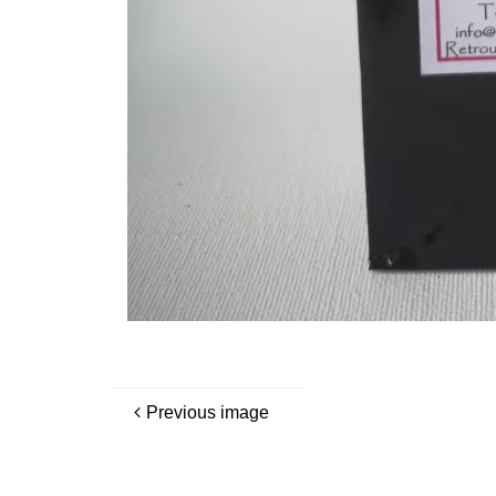
Previous image