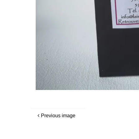
Previous image