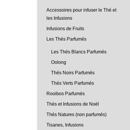
Accessoires pour infuser le Thé et
les Infusions
Infusions de Fruits
Les Thés Parfumés
Les Thés Blancs Parfumés
Oolong
Thés Noirs Parfumés
Thés Verts Parfumés
Rooibos Parfumés
Thés et Infusions de Noël
Thés Natures (non parfumés)
Tisanes, Infusions