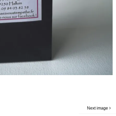
Next image