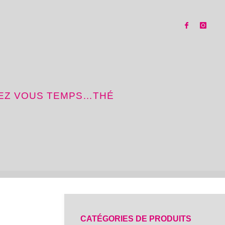
SEZ VOUS TEMPS…THÉ
CATÉGORIES DE PRODUITS