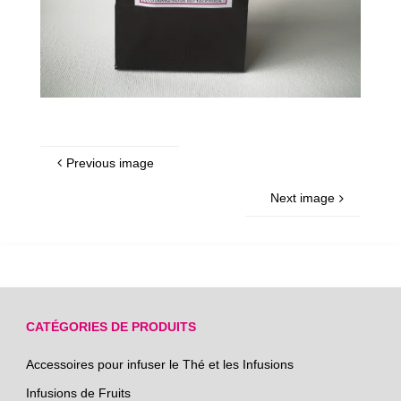
Previous image
Next image
CATÉGORIES DE PRODUITS
Accessoires pour infuser le Thé et les Infusions
Infusions de Fruits