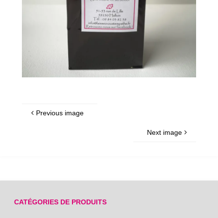
Previous image
Next image
CATÉGORIES DE PRODUITS