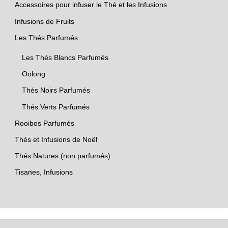
Accessoires pour infuser le Thé et les Infusions
Infusions de Fruits
Les Thés Parfumés
Les Thés Blancs Parfumés
Oolong
Thés Noirs Parfumés
Thés Verts Parfumés
Rooibos Parfumés
Thés et Infusions de Noël
Thés Natures (non parfumés)
Tisanes, Infusions