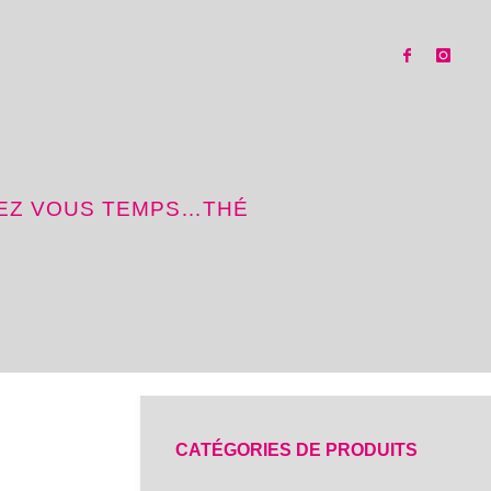
SEZ VOUS TEMPS…THÉ
CATÉGORIES DE PRODUITS