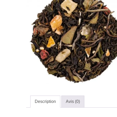
Description
Avis (0)