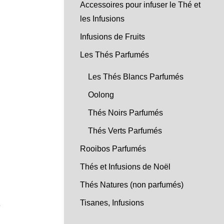
Accessoires pour infuser le Thé et
les Infusions
Infusions de Fruits
Les Thés Parfumés
Les Thés Blancs Parfumés
Oolong
Thés Noirs Parfumés
Thés Verts Parfumés
Rooibos Parfumés
Thés et Infusions de Noël
Thés Natures (non parfumés)
Tisanes, Infusions