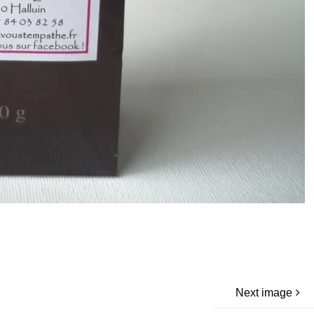
Next image