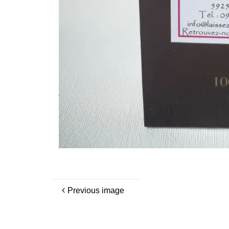
Previous image