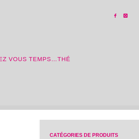
SEZ VOUS TEMPS…THÉ
CATÉGORIES DE PRODUITS